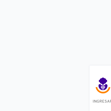
INGRESA